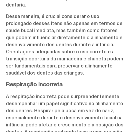
dentária.
Dessa maneira, é crucial considerar o uso
prolongado desses itens não apenas em termos de
saúde bucal imediata, mas também como fatores
que podem influenciar diretamente o alinhamento e
desenvolvimento dos dentes durante a infância.
Orientações adequadas sobre o uso correto e a
transição oportuna da mamadeira e chupeta podem
ser fundamentais para preservar o alinhamento
saudável dos dentes das crianças.
Respiração incorreta
A respiração incorreta pode surpreendentemente
desempenhar um papel significativo no alinhamento
dos dentes. Respirar pela boca em vez do nariz,
especialmente durante o desenvolvimento facial na
infância, pode afetar o crescimento e a posição dos