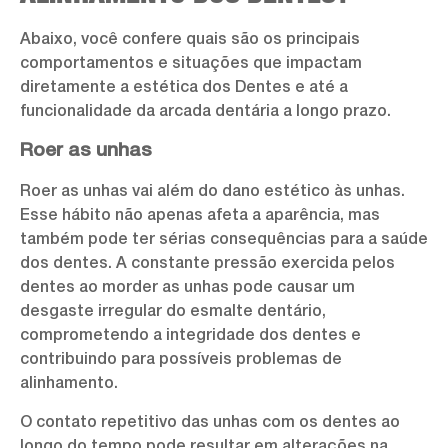
Abaixo, você confere quais são os principais
comportamentos e situações que impactam
diretamente a estética dos Dentes e até a
funcionalidade da arcada dentária a longo prazo.
Roer as unhas
Roer as unhas vai além do dano estético às unhas.
Esse hábito não apenas afeta a aparência, mas
também pode ter sérias consequências para a saúde
dos dentes. A constante pressão exercida pelos
dentes ao morder as unhas pode causar um
desgaste irregular do esmalte dentário,
comprometendo a integridade dos dentes e
contribuindo para possíveis problemas de
alinhamento.
O contato repetitivo das unhas com os dentes ao
longo do tempo pode resultar em alterações na