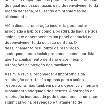
dentes. A respiração oral pode levar a uma pressão
desigual nos ossos faciais e no desenvolvimento da
arcada dentária, resultando em problemas de
alinhamento.
Além disso, a respiração incorreta pode estar
associada a hábitos como a postura da língua e dos
lábios, que desempenham um papel essencial no
desenvolvimento da oclusão dentária. O
desalinhamento resultante da respiração
inadequada pode incluir problemas como mordida
aberta, apinhamento dentário e até mesmo
alterações na posição dos maxilares.
Assim, é crucial reconhecer a importância da
respiração correta não apenas para a saúde
respiratória, mas também para o desenvolvimento e
alinhamento adequado dos dentes. A correção da
respiração inadequada pode desempenhar um papel
significativo na prevenção e tratamento de