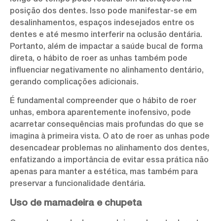
posição dos dentes. Isso pode manifestar-se em
desalinhamentos, espaços indesejados entre os
dentes e até mesmo interferir na oclusão dentária.
Portanto, além de impactar a saúde bucal de forma
direta, o hábito de roer as unhas também pode
influenciar negativamente no alinhamento dentário,
gerando complicações adicionais.
É fundamental compreender que o hábito de roer
unhas, embora aparentemente inofensivo, pode
acarretar consequências mais profundas do que se
imagina à primeira vista. O ato de roer as unhas pode
desencadear problemas no alinhamento dos dentes,
enfatizando a importância de evitar essa prática não
apenas para manter a estética, mas também para
preservar a funcionalidade dentária.
Uso de mamadeira e chupeta