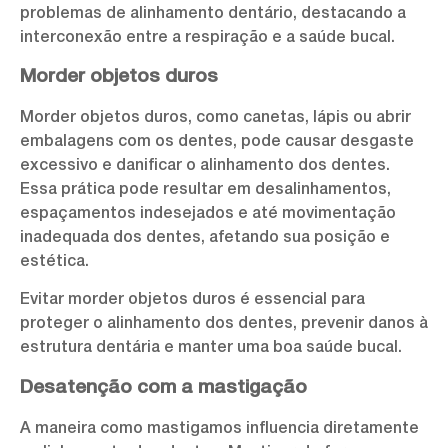
problemas de alinhamento dentário, destacando a
interconexão entre a respiração e a saúde bucal.
Morder objetos duros
Morder objetos duros, como canetas, lápis ou abrir
embalagens com os dentes, pode causar desgaste
excessivo e danificar o alinhamento dos dentes.
Essa prática pode resultar em desalinhamentos,
espaçamentos indesejados e até movimentação
inadequada dos dentes, afetando sua posição e
estética.
Evitar morder objetos duros é essencial para
proteger o alinhamento dos dentes, prevenir danos à
estrutura dentária e manter uma boa saúde bucal.
Desatenção com a mastigação
A maneira como mastigamos influencia diretamente