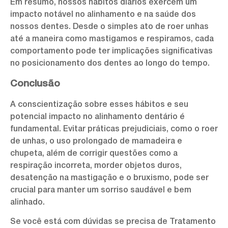
Em resumo, nossos hábitos diários exercem um
impacto notável no alinhamento e na saúde dos
nossos dentes. Desde o simples ato de roer unhas
até a maneira como mastigamos e respiramos, cada
comportamento pode ter implicações significativas
no posicionamento dos dentes ao longo do tempo.
Conclusão
A conscientização sobre esses hábitos e seu
potencial impacto no alinhamento dentário é
fundamental. Evitar práticas prejudiciais, como o roer
de unhas, o uso prolongado de mamadeira e
chupeta, além de corrigir questões como a
respiração incorreta, morder objetos duros,
desatenção na mastigação e o bruxismo, pode ser
crucial para manter um sorriso saudável e bem
alinhado.
Se você está com dúvidas se precisa de Tratamento