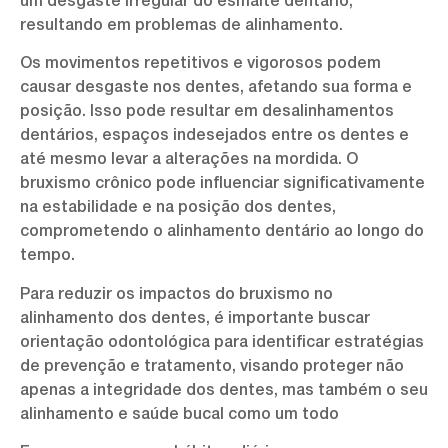
um desgaste irregular do esmalte dentário,
resultando em problemas de alinhamento.
Os movimentos repetitivos e vigorosos podem
causar desgaste nos dentes, afetando sua forma e
posição. Isso pode resultar em desalinhamentos
dentários, espaços indesejados entre os dentes e
até mesmo levar a alterações na mordida. O
bruxismo crônico pode influenciar significativamente
na estabilidade e na posição dos dentes,
comprometendo o alinhamento dentário ao longo do
tempo.
Para reduzir os impactos do bruxismo no
alinhamento dos dentes, é importante buscar
orientação odontológica para identificar estratégias
de prevenção e tratamento, visando proteger não
apenas a integridade dos dentes, mas também o seu
alinhamento e saúde bucal como um todo