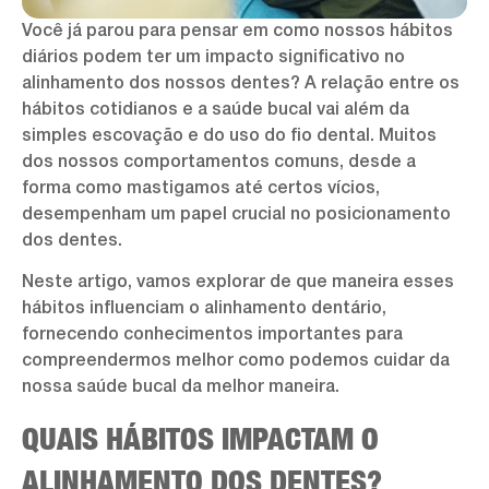
Você já parou para pensar em como nossos hábitos
diários podem ter um impacto significativo no
alinhamento dos nossos dentes? A relação entre os
hábitos cotidianos e a saúde bucal vai além da
simples escovação e do uso do fio dental. Muitos
dos nossos comportamentos comuns, desde a
forma como mastigamos até certos vícios,
desempenham um papel crucial no posicionamento
dos dentes.
Neste artigo, vamos explorar de que maneira esses
hábitos influenciam o alinhamento dentário,
fornecendo conhecimentos importantes para
compreendermos melhor como podemos cuidar da
nossa saúde bucal da melhor maneira.
QUAIS HÁBITOS IMPACTAM O
ALINHAMENTO DOS DENTES?