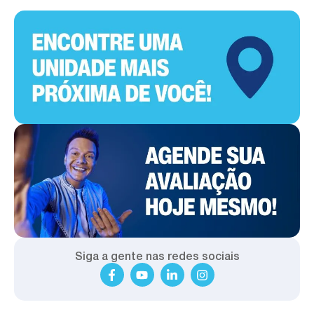
Siga a gente nas redes sociais