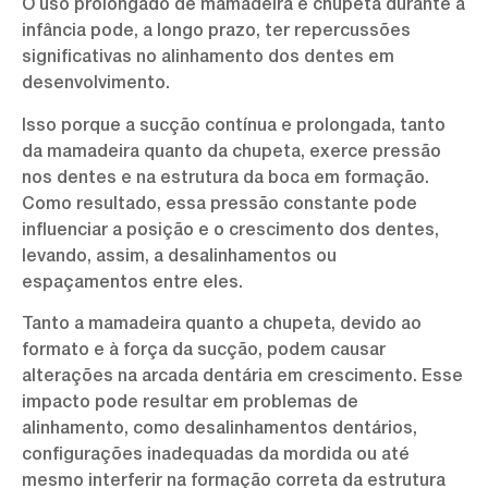
O uso prolongado de mamadeira e chupeta durante a
infância pode, a longo prazo, ter repercussões
significativas no alinhamento dos dentes em
desenvolvimento.
Isso porque a sucção contínua e prolongada, tanto
da mamadeira quanto da chupeta, exerce pressão
nos dentes e na estrutura da boca em formação.
Como resultado, essa pressão constante pode
influenciar a posição e o crescimento dos dentes,
levando, assim, a desalinhamentos ou
espaçamentos entre eles.
Tanto a mamadeira quanto a chupeta, devido ao
formato e à força da sucção, podem causar
alterações na arcada dentária em crescimento. Esse
impacto pode resultar em problemas de
alinhamento, como desalinhamentos dentários,
configurações inadequadas da mordida ou até
mesmo interferir na formação correta da estrutura