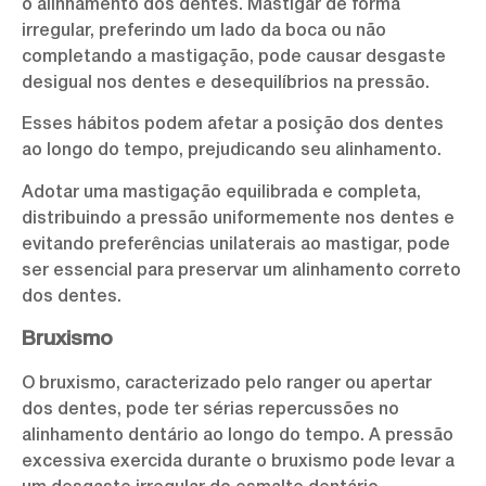
o alinhamento dos dentes. Mastigar de forma
irregular, preferindo um lado da boca ou não
completando a mastigação, pode causar desgaste
desigual nos dentes e desequilíbrios na pressão.
Esses hábitos podem afetar a posição dos dentes
ao longo do tempo, prejudicando seu alinhamento.
Adotar uma mastigação equilibrada e completa,
distribuindo a pressão uniformemente nos dentes e
evitando preferências unilaterais ao mastigar, pode
ser essencial para preservar um alinhamento correto
dos dentes.
Bruxismo
O bruxismo, caracterizado pelo ranger ou apertar
dos dentes, pode ter sérias repercussões no
alinhamento dentário ao longo do tempo. A pressão
excessiva exercida durante o bruxismo pode levar a