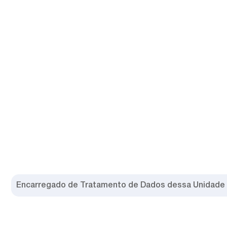
Encarregado de Tratamento de Dados dessa Unidade 