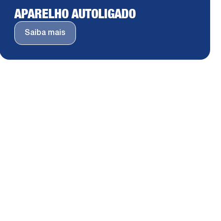
APARELHO AUTOLIGADO
Saiba mais