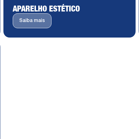
APARELHO ESTÉTICO
Saiba mais