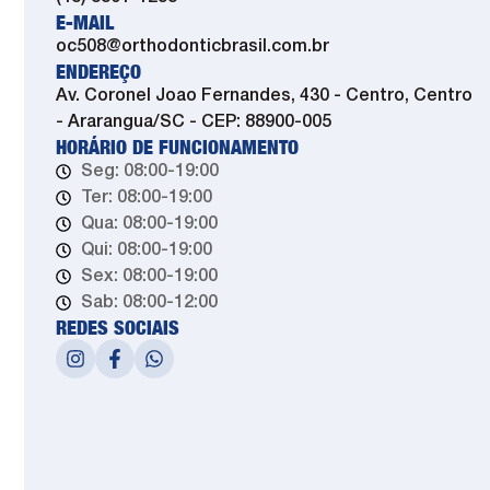
E-MAIL
oc508@orthodonticbrasil.com.br
ENDEREÇO
Av. Coronel Joao Fernandes, 430 - Centro, Centro
- Ararangua/SC - CEP: 88900-005
HORÁRIO DE FUNCIONAMENTO
Seg: 08:00-19:00
Ter: 08:00-19:00
Qua: 08:00-19:00
Qui: 08:00-19:00
Sex: 08:00-19:00
Sab: 08:00-12:00
REDES SOCIAIS