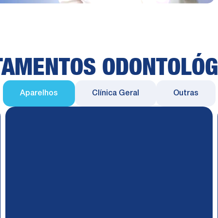
TAMENTOS ODONTOLÓG
Aparelhos
Clínica Geral
Outras