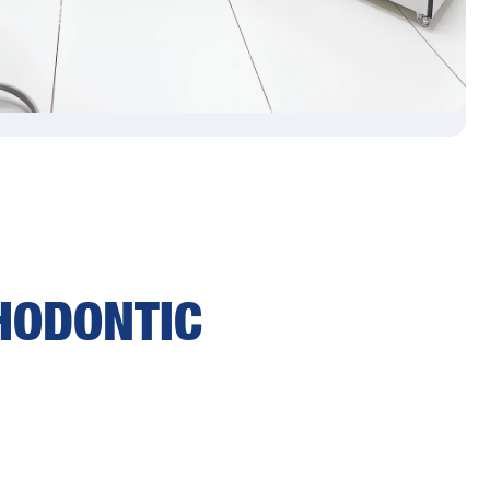
HODONTIC