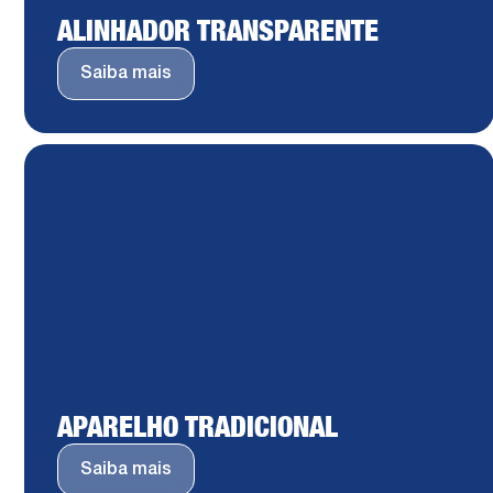
ALINHADOR TRANSPARENTE
Saiba mais
APARELHO TRADICIONAL
Saiba mais