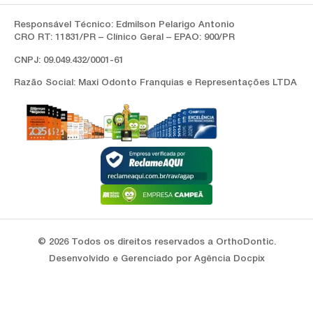
Responsável Técnico: Edmilson Pelarigo Antonio
CRO RT: 11831/PR – Clínico Geral – EPAO: 900/PR
CNPJ: 09.049.432/0001-61
Razão Social: Maxi Odonto Franquias e Representações LTDA
© 2026 Todos os direitos reservados a OrthoDontic.
Desenvolvido e Gerenciado por Agência Docpix