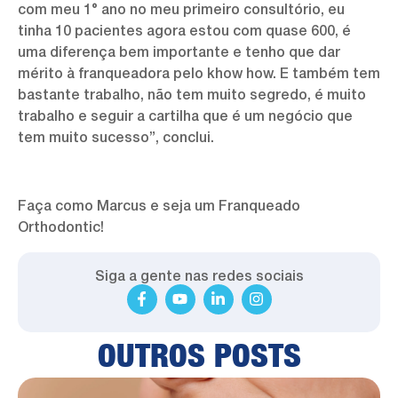
com meu 1° ano no meu primeiro consultório, eu
tinha 10 pacientes agora estou com quase 600, é
uma diferença bem importante e tenho que dar
mérito à franqueadora pelo khow how. E também tem
bastante trabalho, não tem muito segredo, é muito
trabalho e seguir a cartilha que é um negócio que
tem muito sucesso”, conclui.
Faça como Marcus e seja um Franqueado
Orthodontic!
Siga a gente nas redes sociais
OUTROS POSTS