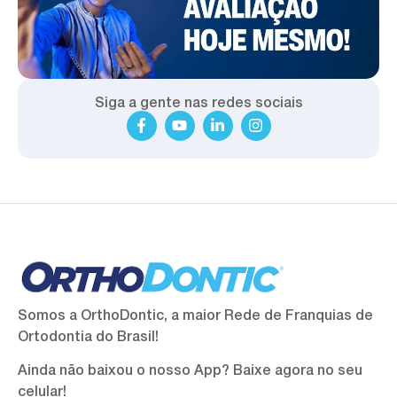
Siga a gente nas redes sociais
Somos a OrthoDontic, a maior Rede de Franquias de
Ortodontia do Brasil!
Ainda não baixou o nosso App? Baixe agora no seu
celular!