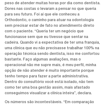
peso de atender muitas horas por dia como dentista.
Dores nas costas o levaram a pensar no que queria
para seu futuro. Foi aí que ele conheceu a
Orthodontic, o caminho para atuar na odontologia
sem precisar estar de fato no atendimento direto
com o paciente. “Queria ter um negócio que
funcionasse sem que eu tivesse que sentar na
cadeira. Quando vi a expectativa de ter uma franquia,
uma clínica que eu não precisasse trabalhar 100% na
operação técnica sendo dentista, isso me confortou
bastante. Faço algumas avaliações, mas o
operacional não me supre mais, é meu perfil, minha
opção de não atender é muito importante porque
tenho tempo para fazer a parte administrativa.
Dentro do consultório você está isolado, não tem
como ter uma boa gestão assim, mais afastado
conseguimos visualizar a clínica inteira”, declara.
Os números são incontestáveis. “Em comparação