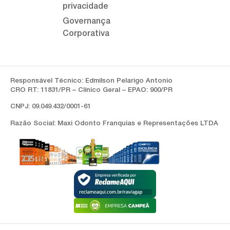
privacidade
Governança
Corporativa
Responsável Técnico: Edmilson Pelarigo Antonio
CRO RT: 11831/PR – Clínico Geral – EPAO: 900/PR
CNPJ: 09.049.432/0001-61
Razão Social: Maxi Odonto Franquias e Representações LTDA