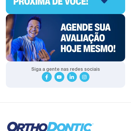
Siga a gente nas redes sociais