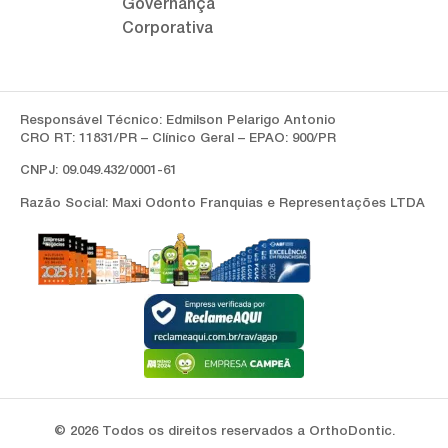
Governança
Corporativa
Responsável Técnico: Edmilson Pelarigo Antonio
CRO RT: 11831/PR – Clínico Geral – EPAO: 900/PR
CNPJ: 09.049.432/0001-61
Razão Social: Maxi Odonto Franquias e Representações LTDA
© 2026 Todos os direitos reservados a OrthoDontic.